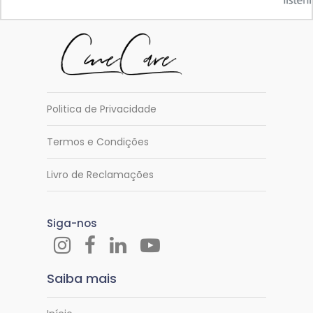
Politica de Privacidade
Termos e Condições
Livro de Reclamações
Siga-nos
Saiba mais