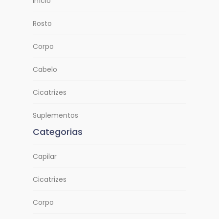
Início
Rosto
Corpo
Cabelo
Cicatrizes
Suplementos
Categorias
Capilar
Cicatrizes
Corpo