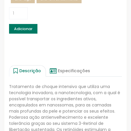
Adicionar
Descrição
Especificações
Tratamento de choque intensivo que utiliza uma
tecnologia inovadora, a nanotecnologia, com a qual é
possível transportar os ingredientes ativos,
encapsulados em nanossomas, para as camadas
mais profundas da pele e potenciar os seus efeitos.
Poderosa ação antienvelhecimento e excelente
tolerância graças ao seu sistema 3-Retinol de
libertação sustentada. Os retinóides estimulam a