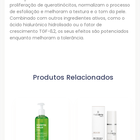
proliferação de queratinócitos, normalizam o processo
de esfoliação e melhoram a textura e o tom da pele.
Combinado com outros ingredientes ativos, como o
ácido hialurónico hidrolisado ou o fator de
crescimento TGF-ß2, os seus efeitos são potenciados
enquanto melhoram a tolerância.
Produtos Relacionados