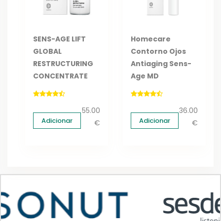
SENS-AGE LIFT
Homecare
GLOBAL
Contorno Ojos
RESTRUCTURING
Antiaging Sens-
CONCENTRATE
Age MD
55.00
36.00
Adicionar
Adicionar
€
€