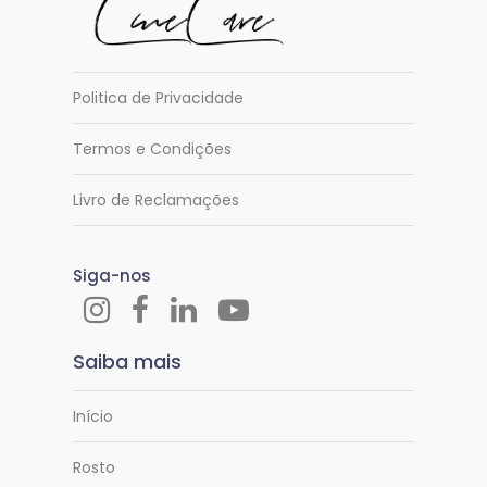
Politica de Privacidade
Termos e Condições
Livro de Reclamações
Siga-nos
Saiba mais
Início
Rosto