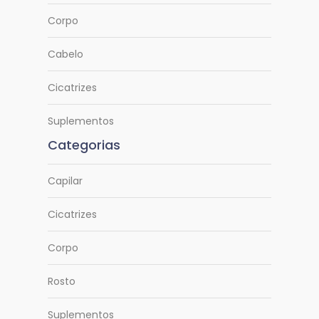
Corpo
Cabelo
Cicatrizes
Suplementos
Categorias
Capilar
Cicatrizes
Corpo
Rosto
Suplementos