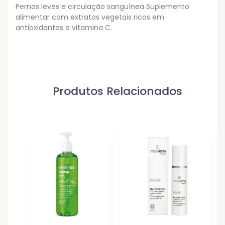
Pernas leves e circulação sanguínea Suplemento
alimentar com extratos vegetais ricos em
antioxidantes e vitamina C.
Produtos Relacionados