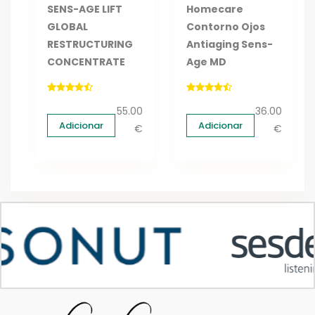
SENS-AGE LIFT
Homecare
GLOBAL
Contorno Ojos
RESTRUCTURING
Antiaging Sens-
CONCENTRATE
Age MD
55.00
36.00
Adicionar
Adicionar
€
€